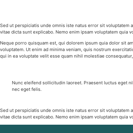
Sed ut perspiciatis unde omnis iste natus error sit voluptatem
vitae dicta sunt explicabo. Nemo enim ipsam voluptatem quia vo
Neque porro quisquam est, qui dolorem ipsum quia dolor sit am
voluptatem. Ut enim ad minima veniam, quis nostrum exercitati
qui in ea voluptate velit esse quam nihil molestiae consequatur,
Nunc eleifend sollicitudin laoreet. Praesent luctus eget n
nec eget felis.
Sed ut perspiciatis unde omnis iste natus error sit voluptatem
vitae dicta sunt explicabo. Nemo enim ipsam voluptatem quia vo